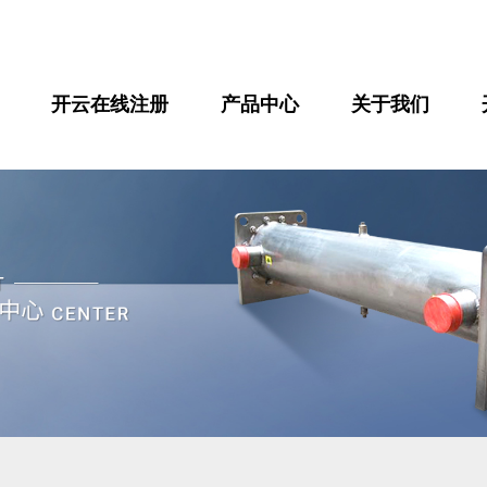
开云在线注册
产品中心
关于我们