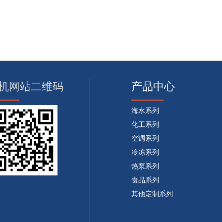
机网站二维码
产品中心
海水系列
化工系列
空调系列
冷冻系列
热泵系列
食品系列
其他定制系列