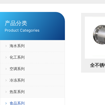
产品分类
Product Categories
海水系列
化工系列
全不锈
空调系列
冷冻系列
热泵系列
食品系列