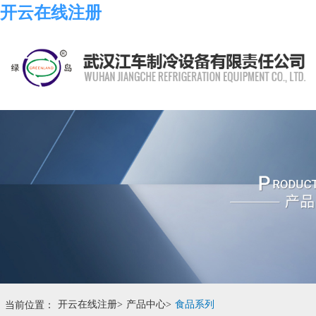
开云在线注册
当前位置：
开云在线注册
>
产品中心
>
食品系列