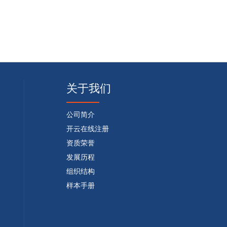
关于我们
公司简介
开云在线注册
资质荣誉
发展历程
组织结构
样本手册