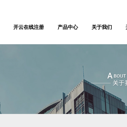
开云在线注册
产品中心
关于我们