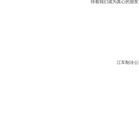
待着我们成为真心的朋友
江车制冷公