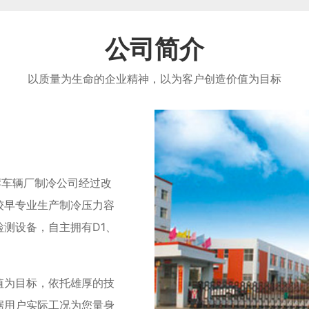
公司简介
以质量为生命的企业精神，以为客户创造价值为目标
岸车辆厂制冷公司经过改
较早专业生产制冷压力容
测设备，自主拥有D1、
值为目标，依托雄厚的技
据用户实际工况为您量身