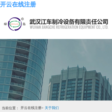
开云在线注册
当前位置：
开云在线注册
>
关于我们