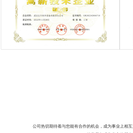
公司热切期待着与您能有合作的机会，成为事业上相互