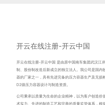
开云在线注册-开云中国
开云在线注册-开云中国 是由原中国南车集团武汉江
制、股份制改造后新成立的独立法人。我公司是国内
器的厂家之一，具有先进完备的压力容器生产及无损检
D2级压力容器设计与制造资质。
公司秉承以质量为生命的企业精神，以为客户创造价
术实力、先进的制造工艺和完善的质量监管体系，根