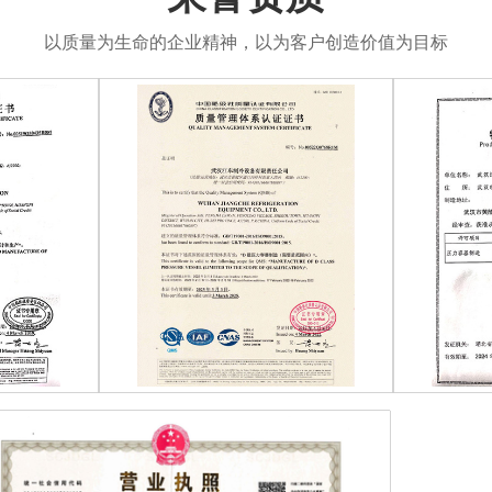
以质量为生命的企业精神，以为客户创造价值为目标