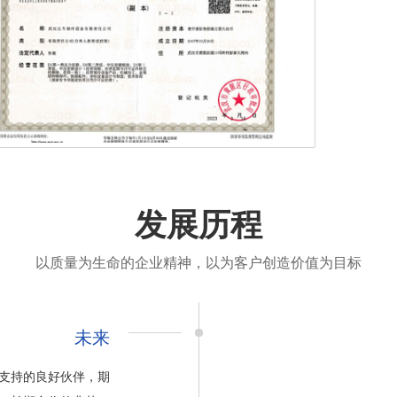
发展历程
以质量为生命的企业精神，以为客户创造价值为目标
未来
支持的良好伙伴，期