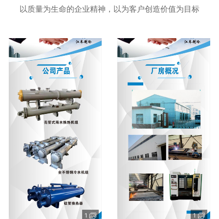
以质量为生命的企业精神，以为客户创造价值为目标
1
1