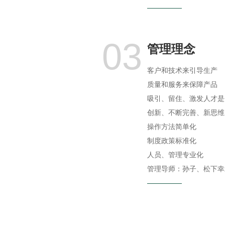
03
管理理念
客户和技术来引导生产
质量和服务来保障产品
吸引、留住、激发人才是
创新、不断完善、新思维
操作方法简单化
制度政策标准化
人员、管理专业化
管理导师：孙子、松下幸