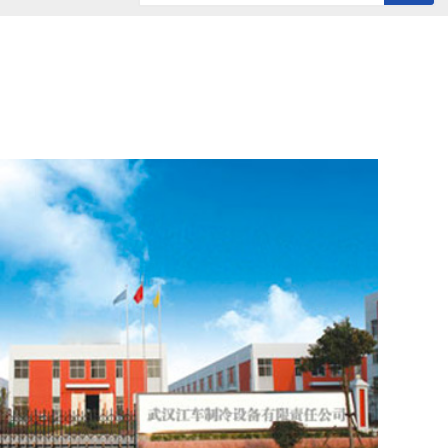
历史记录
清空记录