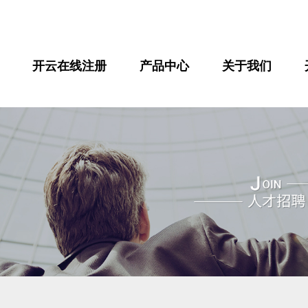
开云在线注册
产品中心
关于我们