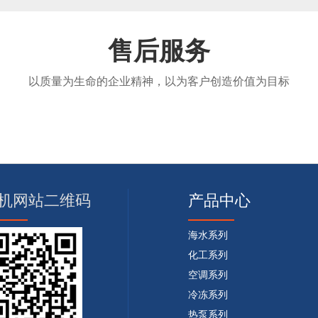
售后服务
以质量为生命的企业精神，以为客户创造价值为目标
机网站二维码
产品中心
海水系列
化工系列
空调系列
冷冻系列
热泵系列